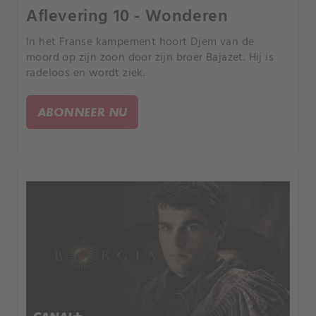
Aflevering 10 - Wonderen
In het Franse kampement hoort Djem van de
moord op zijn zoon door zijn broer Bajazet. Hij is
radeloos en wordt ziek.
ABONNEER NU