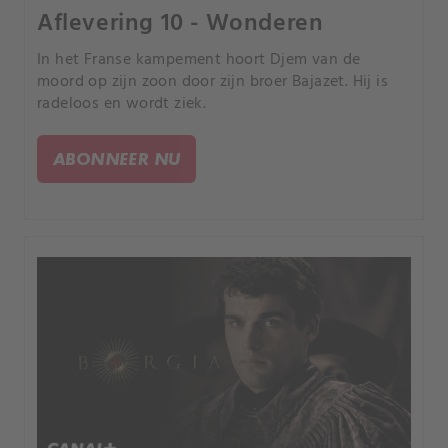
Aflevering 10 - Wonderen
In het Franse kampement hoort Djem van de
moord op zijn zoon door zijn broer Bajazet. Hij is
radeloos en wordt ziek.
ABONNEER NU