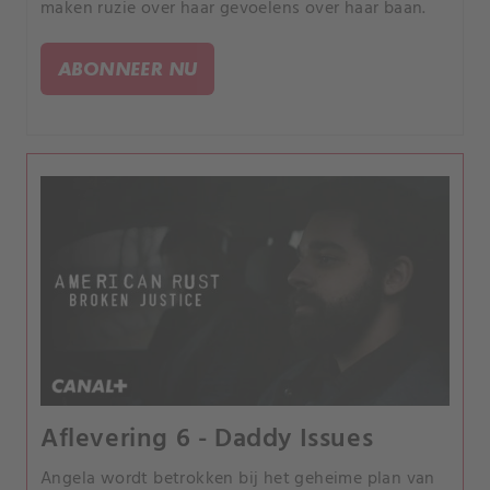
maken ruzie over haar gevoelens over haar baan.
ABONNEER NU
Aflevering 6 - Daddy Issues
Angela wordt betrokken bij het geheime plan van