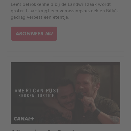
Lee's betrokkenheid bij de Landwill zaak wordt
groter. Isaac krijgt een verrassingsbezoek en Billy's
gedrag verpest een etentje.
ABONNEER NU