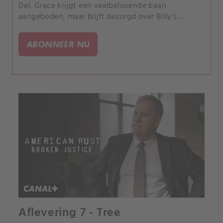
Del. Grace krijgt een veelbelovende baan
aangeboden, maar blijft bezorgd over Billy's
gedrag.
ABONNEER NU
Aflevering 7 - Tree