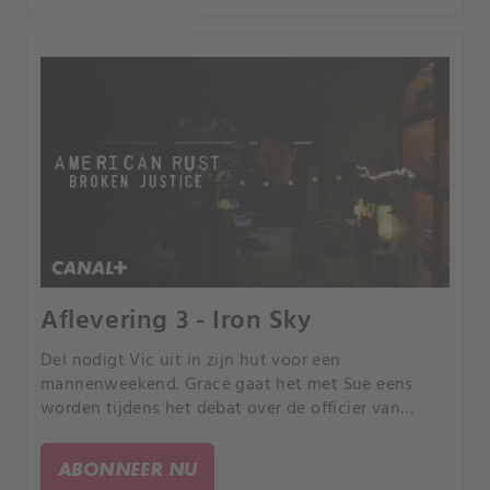
Aflevering 3 - Iron Sky
Del nodigt Vic uit in zijn hut voor een
mannenweekend. Grace gaat het met Sue eens
worden tijdens het debat over de officier van
justitie.
ABONNEER NU