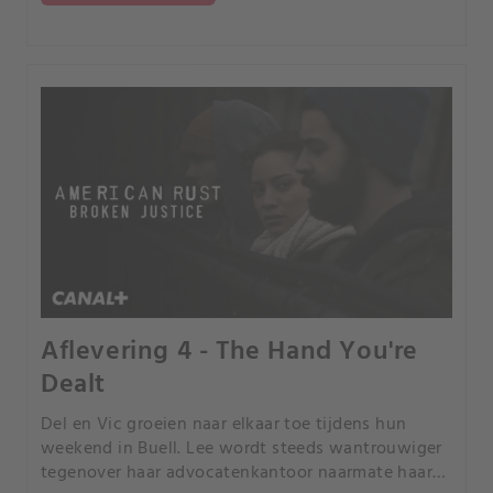
Aflevering 4 - The Hand You're
Dealt
Del en Vic groeien naar elkaar toe tijdens hun
weekend in Buell. Lee wordt steeds wantrouwiger
tegenover haar advocatenkantoor naarmate haar