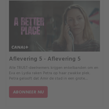
Aflevering 5 - Aflevering 5
Alle TRUST-deelnemers krijgen enkelbanden om en
Eva en Lydia raken Petra op haar zwakke plek.
Petra gelooft dat Amir de stad in een grote
openluchtgevangenis verandert.
ABONNEER NU