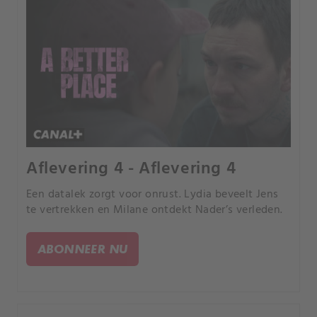
Aflevering 4 - Aflevering 4
Een datalek zorgt voor onrust. Lydia beveelt Jens
te vertrekken en Milane ontdekt Nader’s verleden.
ABONNEER NU