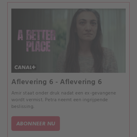
Aflevering 6 - Aflevering 6
Amir staat onder druk nadat een ex-gevangene
wordt vermist. Petra neemt een ingrijpende
beslissing.
ABONNEER NU