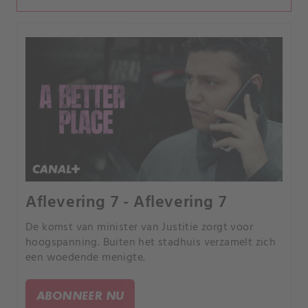
Aflevering 7 - Aflevering 7
De komst van minister van Justitie zorgt voor
hoogspanning. Buiten het stadhuis verzamelt zich
een woedende menigte.
ABONNEER NU