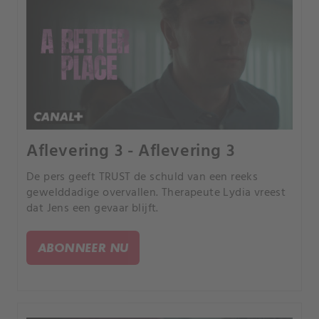
Aflevering 3 - Aflevering 3
De pers geeft TRUST de schuld van een reeks
gewelddadige overvallen. Therapeute Lydia vreest
dat Jens een gevaar blijft.
ABONNEER NU