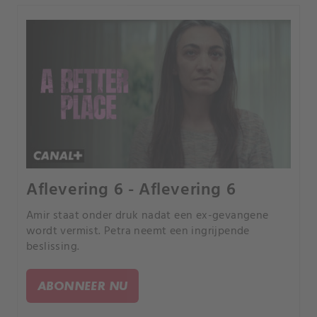
Aflevering 6 - Aflevering 6
Amir staat onder druk nadat een ex-gevangene
wordt vermist. Petra neemt een ingrijpende
beslissing.
ABONNEER NU