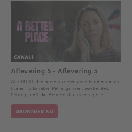
Aflevering 5 - Aflevering 5
Alle TRUST-deelnemers krijgen enkelbanden om en
Eva en Lydia raken Petra op haar zwakke plek.
Petra gelooft dat Amir de stad in een grote
openluchtgevangenis verandert.
ABONNEER NU