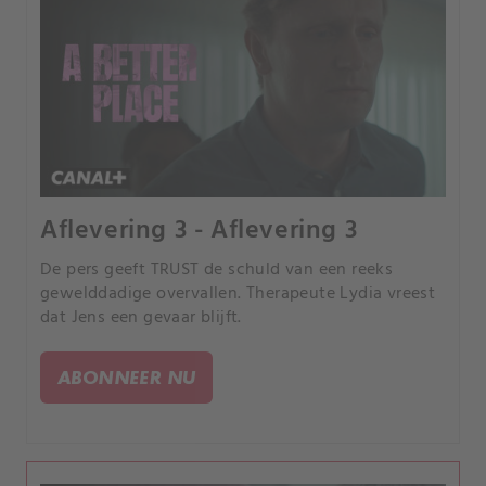
Aflevering 3 - Aflevering 3
De pers geeft TRUST de schuld van een reeks
gewelddadige overvallen. Therapeute Lydia vreest
dat Jens een gevaar blijft.
ABONNEER NU