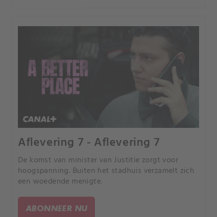
Aflevering 7 - Aflevering 7
De komst van minister van Justitie zorgt voor
hoogspanning. Buiten het stadhuis verzamelt zich
een woedende menigte.
ABONNEER NU