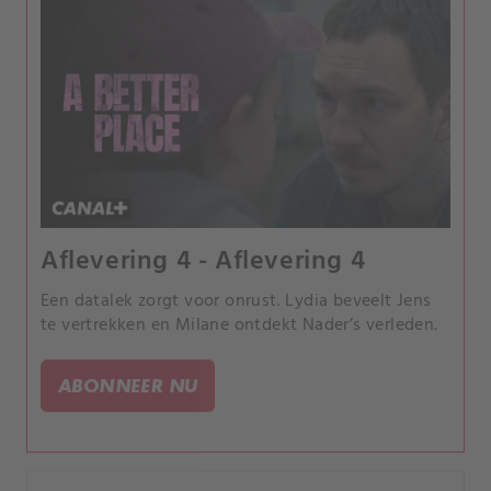
Aflevering 4 - Aflevering 4
Een datalek zorgt voor onrust. Lydia beveelt Jens
te vertrekken en Milane ontdekt Nader’s verleden.
ABONNEER NU