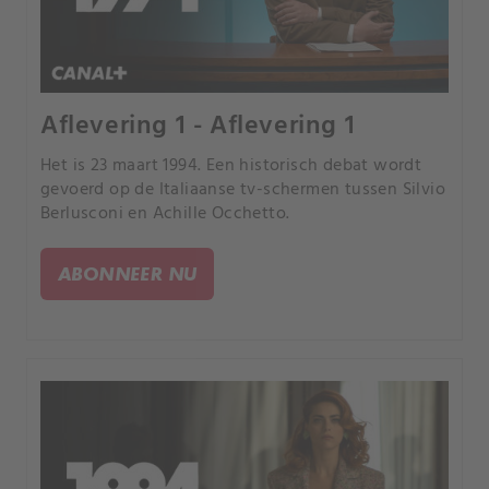
Aflevering 1 - Aflevering 1
Het is 23 maart 1994. Een historisch debat wordt
gevoerd op de Italiaanse tv-schermen tussen Silvio
Berlusconi en Achille Occhetto.
ABONNEER NU