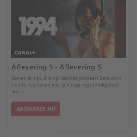
Aflevering 5 - Aflevering 5
Zomer. In zijn villa op Sardinië probeert Berlusconi
zich te verzoenen met zijn regeringsbondgenoot
Bossi.
ABONNEER NU