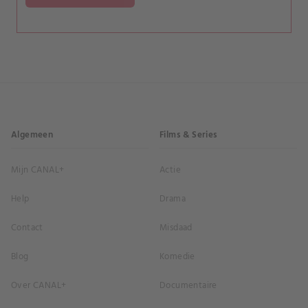
Algemeen
Films & Series
Mijn CANAL+
Actie
Help
Drama
Contact
Misdaad
Blog
Komedie
Over CANAL+
Documentaire