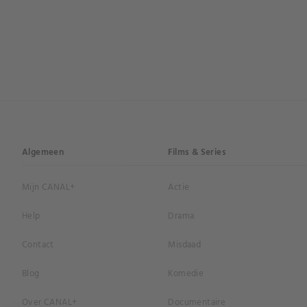
Algemeen
Films & Series
Mijn CANAL+
Actie
Help
Drama
Contact
Misdaad
Blog
Komedie
Over CANAL+
Documentaire