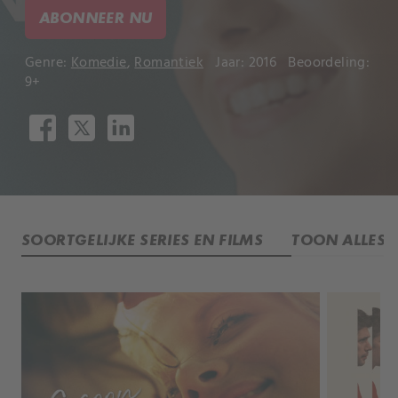
ABONNEER NU
Genre:
Komedie
,
Romantiek
Jaar: 2016
Beoordeling:
9+
SOORTGELIJKE SERIES EN FILMS
TOON ALLES