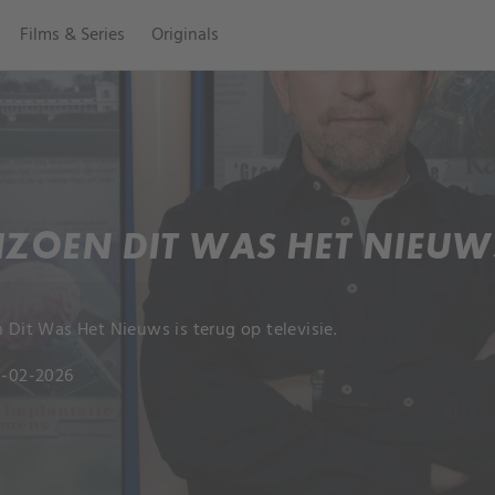
Films & Series
Originals
IZOEN DIT WAS HET NIEUW
 Dit Was Het Nieuws is terug op televisie.
21-02-2026