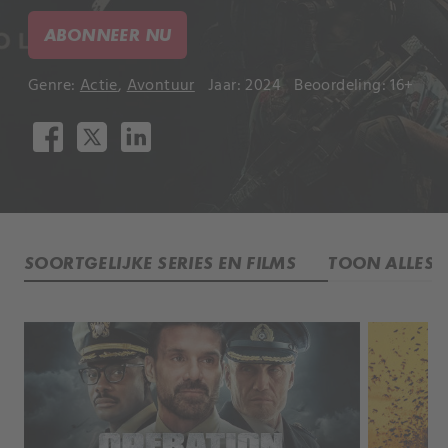
ABONNEER NU
Genre:
Actie
,
Avontuur
Jaar: 2024
Beoordeling: 16+
SOORTGELIJKE SERIES EN FILMS
TOON ALLES