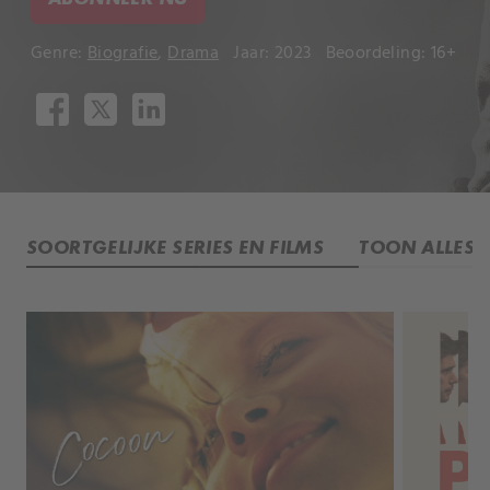
Genre:
Biografie
,
Drama
Jaar: 2023
Beoordeling: 16+
SOORTGELIJKE SERIES EN FILMS
TOON ALLES